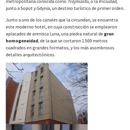
metropolitana conocida como
Trójmiasto
, o la
triciudad
,
junto a Sopot y Gdynia, un destino turístico de primer orden.
Junto a uno de los canales que la circundan, se encuentra
este moderno hotel, en cuya construcción se emplearon
aplacados de arenisca Luna, una piedra natural de
gran
homogeneidad
, de la que se cortaron 1.500 metros
cuadrados en grandes formatos, y los más asombrosos
detalles arquitectónicos.